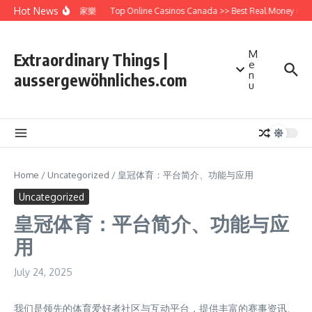
Skip to content
Hot News
WM百家樂
Top Online Casinos Canada >> Best Real Money Cas
M
Extraordinary Things |
e
n
aussergewöhnliches.com
u
Home
/
Uncategorized
/
皇冠体育：平台简介、功能与应用
Uncategorized
皇冠体育：平台简介、功能与应
用
July 24, 2025
我们是领先的体育爱好者社区与互动平台，提供丰富的赛事资讯、