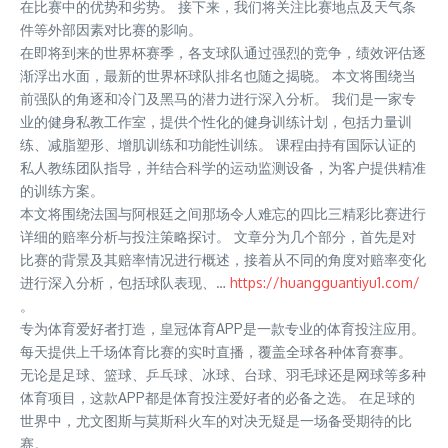
在比赛中的优势和劣势。 接下来，我们将关注比赛地点及天气条
件等外部因素对比赛的影响。
在即将到来的世界杯赛季，各支球队通过强烈的竞争，绩效评估逐
渐浮出水面，最新的世界杯球队排名也随之揭晓。 本文将围绕当
前强队的角逐和冷门及黑马的潜力进行深入分析。 我们是一家专
业的健身私教工作室，提供个性化的健身训练计划，包括力量训
练、减脂塑形、增肌训练和功能性训练。 课程由持有国际认证的
私人教练团队指导，并结合科学的运动监测设备，为客户提供精准
的训练方案。
本文将围绕法国与阿根廷之间那场令人难忘的四比三精彩比赛进行
详细的赔率分析与投注策略探讨。 文章分为几个部分，首先是对
比赛的背景及其赔率情况进行概述，接着从不同的角度对赔率变化
进行深入分析，包括球队表现、…
https://huangguantiyu1.com/
。
专为体育爱好者打造，皇冠体育APP是一款专业的体育投注应用。
每天提供上千场体育比赛的实时直播，覆盖全球各种体育赛事。
无论是足球、篮球、乒乓球、冰球、台球、羽毛球还是网球等多种
体育项目，这款APP都是体育投注爱好者的必备之选。 在足球的
世界中，尤文图斯与莫斯科火车的对决无疑是一场备受期待的比
赛。