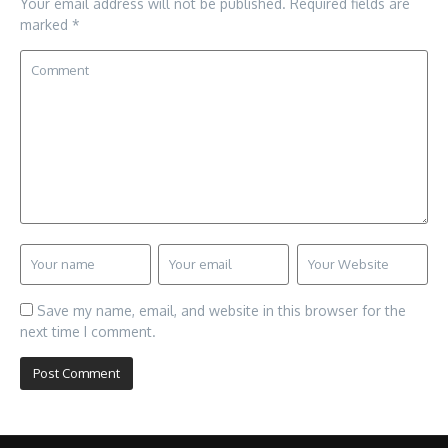
Your email address will not be published.
Required fields are
marked
*
Save my name, email, and website in this browser for the
next time I comment.